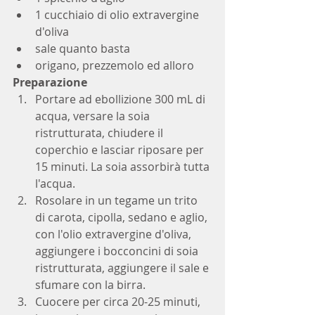
1 cucchiaio di olio extravergine 
d'oliva
sale quanto basta
origano, prezzemolo ed alloro
Preparazione
Portare ad ebollizione 300 mL di 
acqua, versare la soia 
ristrutturata, chiudere il 
coperchio e lasciar riposare per 
15 minuti. La soia assorbirà tutta 
l'acqua.
Rosolare in un tegame un trito 
di carota, cipolla, sedano e aglio, 
con l'olio extravergine d'oliva, 
aggiungere i bocconcini di soia 
ristrutturata, aggiungere il sale e 
sfumare con la birra. 
Cuocere per circa 20-25 minuti, 