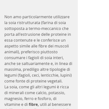
Non amo particolarmente utilizzare 
la soia ristrutturata (farina di soia 
sottoposta a termo-meccanico che 
porta all'estrusione delle proteine in 
essa contenute e le conferisce un 
aspetto simile alle fibre dei muscoli 
animali), preferisco piuttosto 
consumare i fagioli di soia interi, 
anche se saltuariamente e, in linea di 
massima, prediligo altre tipologie di 
legumi (fagioli, ceci, lenticchie, lupini) 
come fonte di proteine vegetali. 
La soia, come gli altri legumi è ricca 
di minerali
come calcio, potassio, 
magnesio, ferro e fosforo, di  
vitamine e di 
fibre, 
utili al benessere 