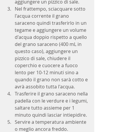
aggiungere un pizzico di sale.
Nel frattempo, sciacquare sotto 
l'acqua corrente il grano 
saraceno quindi trasferirlo in un 
tegame e aggiungere un volume 
d'acqua doppio rispetto a quello 
del grano saraceno (400 mL in 
questo caso), aggiungere un 
pizzico di sale, chiudere il 
coperchio e cuocere a fuoco 
lento per 10-12 minuti sino a 
quando il grano non sarà cotto e 
avrà assobito tutta l'acqua. 
Trasferire il grano saraceno nella 
padella con le verdure e i legumi, 
saltare tutto assieme per 1 
minuto quindi lasciar intiepidire. 
Servire a temperatura ambiente 
o meglio ancora freddo. 