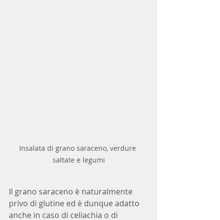
Insalata di grano saraceno, verdure 
saltate e legumi
Il grano saraceno è naturalmente 
privo di glutine ed è dunque adatto 
anche in caso di celiachia o di 