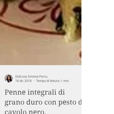
Dott.ssa Simona Porcu
18 dic 2018
Tempo di lettura: 1 min
Penne integrali di
grano duro con pesto di