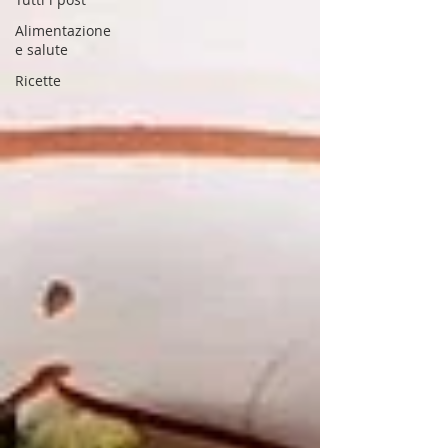
Alimentazione
e salute
Ricette